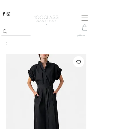
přihlášení