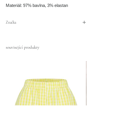
Materiál: 97%
bavlna, 3% elastan
Značka
Afka
související produkty