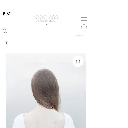
přihlášení