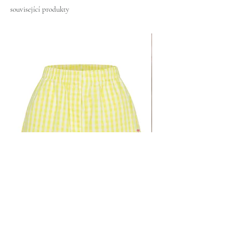
související produkty