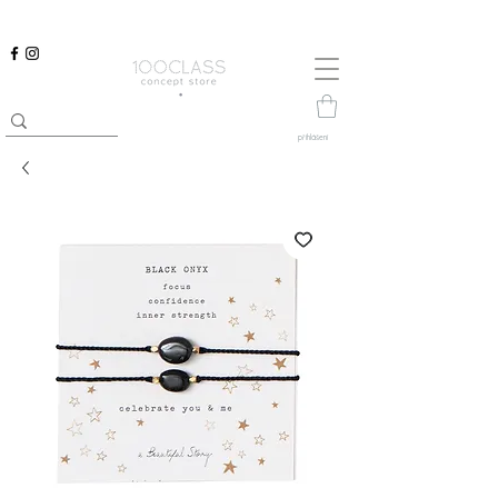
přihlášení