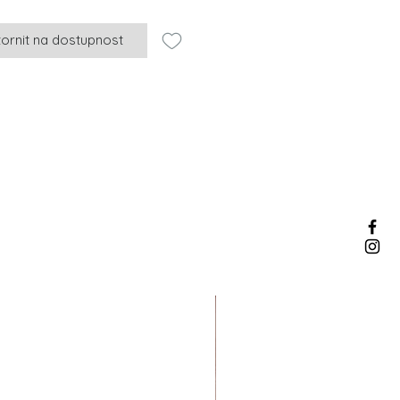
ornit na dostupnost