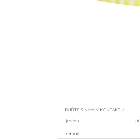
BUĎTE S NÁMI V KONTAKTU