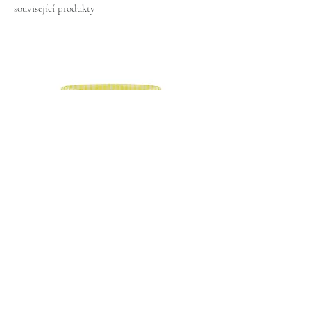
související produkty