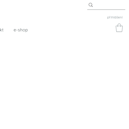
přihlášení
kt
e-shop