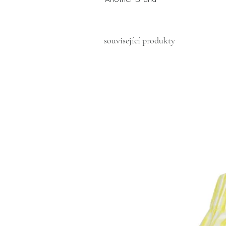
související produkty