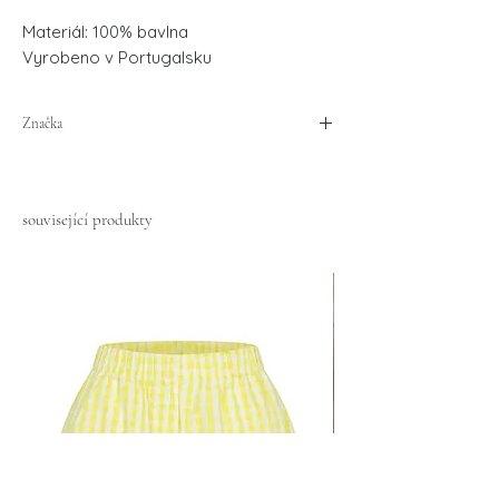
Materiál: 100% bavlna
Vyrobeno v Portugalsku
Značka
Another Brand
související produkty